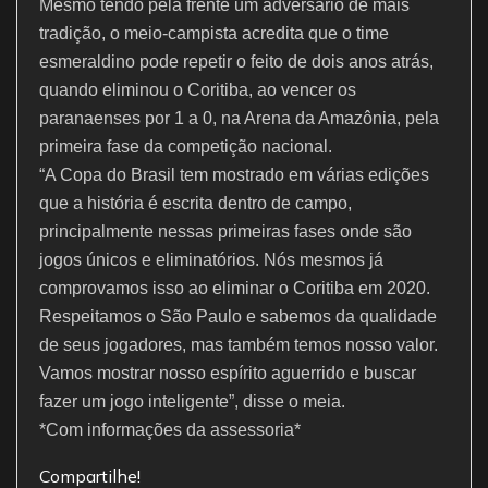
Mesmo tendo pela frente um adversário de mais
tradição, o meio-campista acredita que o time
esmeraldino pode repetir o feito de dois anos atrás,
quando eliminou o Coritiba, ao vencer os
paranaenses por 1 a 0, na Arena da Amazônia, pela
primeira fase da competição nacional.
“A Copa do Brasil tem mostrado em várias edições
que a história é escrita dentro de campo,
principalmente nessas primeiras fases onde são
jogos únicos e eliminatórios. Nós mesmos já
comprovamos isso ao eliminar o Coritiba em 2020.
Respeitamos o São Paulo e sabemos da qualidade
de seus jogadores, mas também temos nosso valor.
Vamos mostrar nosso espírito aguerrido e buscar
fazer um jogo inteligente”, disse o meia.
*Com informações da assessoria*
Compartilhe!