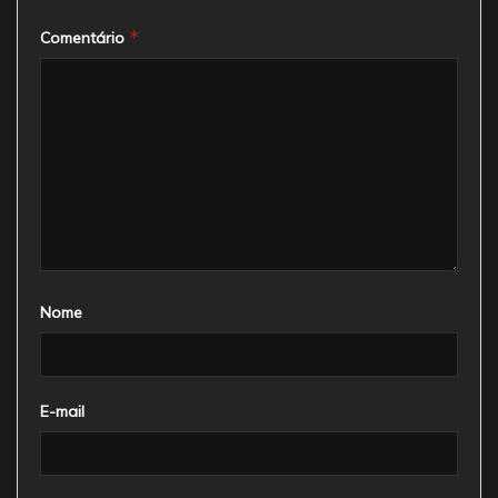
*
Comentário
Nome
E-mail