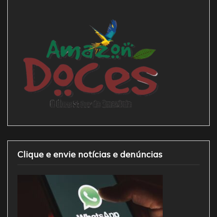
Clique e envie notícias e denúncias