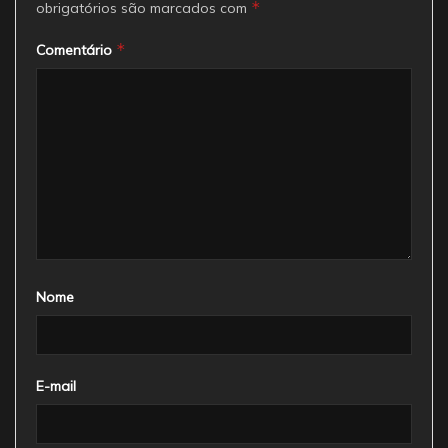
*
obrigatórios são marcados com
*
Comentário
Nome
E-mail