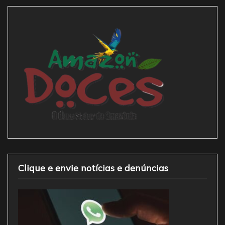
Clique e envie notícias e denúncias