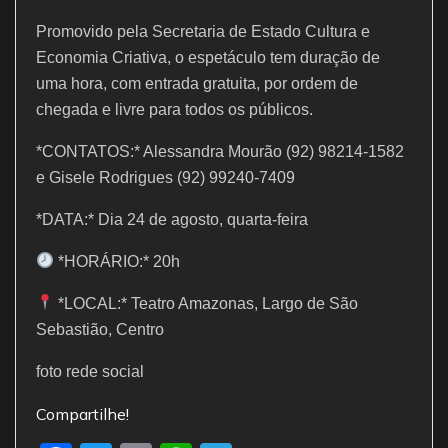
Promovido pela Secretaria de Estado Cultura e
Economia Criativa, o espetáculo tem duração de
uma hora, com entrada gratuita, por ordem de
chegada e livre para todos os públicos.
*CONTATOS:* Alessandra Mourão (92) 98214-1582
e Gisele Rodrigues (92) 99240-7409
*DATA:* Dia 24 de agosto, quarta-feira
*HORÁRIO:* 20h
*LOCAL:* Teatro Amazonas, Largo de São
Sebastião, Centro
foto rede social
Compartilhe!