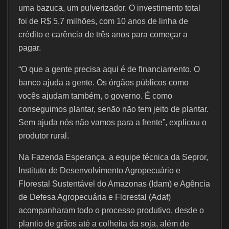
uma bazuca, um pulverizador. O investimento total
foi de R$ 5,7 milhões, com 10 anos de linha de
crédito e carência de três anos para começar a
pagar.
“O que a gente precisa aqui é de financiamento. O
banco ajuda a gente. Os órgãos públicos como
vocês ajudam também, o governo. É como
conseguimos plantar, senão não tem jeito de plantar.
Sem ajuda nós não vamos para a frente”, explicou o
produtor rural.
Na Fazenda Esperança, a equipe técnica da Sepror,
Instituto de Desenvolvimento Agropecuário e
Florestal Sustentável do Amazonas (Idam) e Agência
de Defesa Agropecuária e Florestal (Adaf)
acompanharam todo o processo produtivo, desde o
plantio de grãos até a colheita da soja, além de