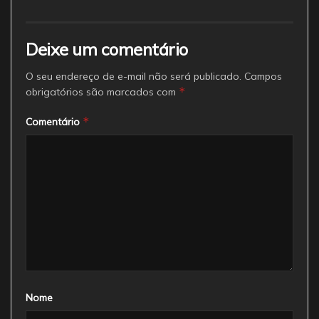
Deixe um comentário
O seu endereço de e-mail não será publicado.
Campos
*
obrigatórios são marcados com
*
Comentário
Nome