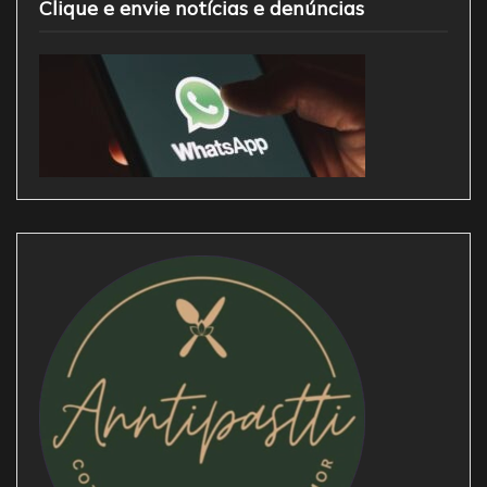
Clique e envie notícias e denúncias