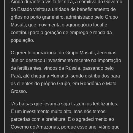
Ainda durante a visita técnica, a comitiva do Governo
do Estado visitou a unidade de beneficiamento de
grãos no porto graneleiro, administrado pelo Grupo
Masutti, que movimenta o agronegócio local e
contribui para a geração de emprego e renda da
população.
O gerente operacional do Grupo Masutti, Jeremias
Júnior, destacou investimento recente na importação
de fertilizantes, vindos da Rússia, passando pelo
Pará, até chegar a Humaitá, sendo distribuídos para
os clientes do próprio Grupo, em Rondônia e Mato
Grosso.
“As balsas que levam a soja trazem os fertilizantes.
É um investimento muito alto, mas nós temos
parcerias com a prefeitura. E o agradecimento ao
Governo do Amazonas, porque esse anel viário que