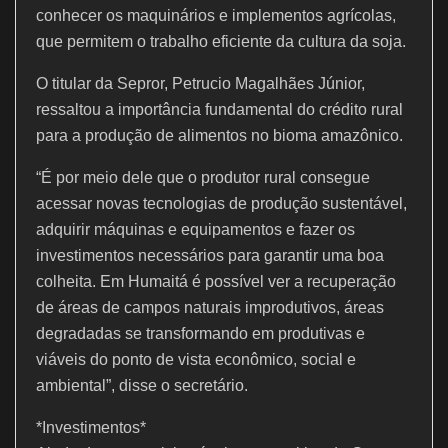
conhecer os maquinários e implementos agrícolas,
que permitem o trabalho eficiente da cultura da soja.
O titular da Sepror, Petrucio Magalhães Júnior,
ressaltou a importância fundamental do crédito rural
para a produção de alimentos no bioma amazônico.
“É por meio dele que o produtor rural consegue
acessar novas tecnologias de produção sustentável,
adquirir máquinas e equipamentos e fazer os
investimentos necessários para garantir uma boa
colheita. Em Humaitá é possível ver a recuperação
de áreas de campos naturais improdutivos, áreas
degradadas se transformando em produtivas e
viáveis do ponto de vista econômico, social e
ambiental”, disse o secretário.
*Investimentos*