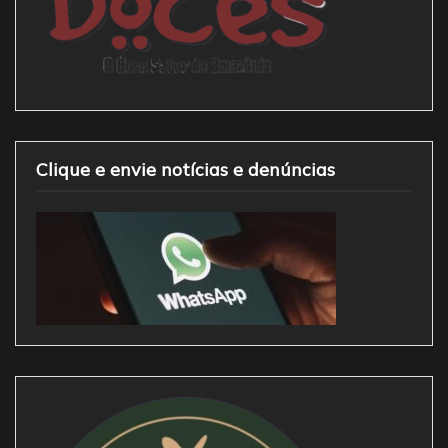
Clique e envie notícias e denúncias