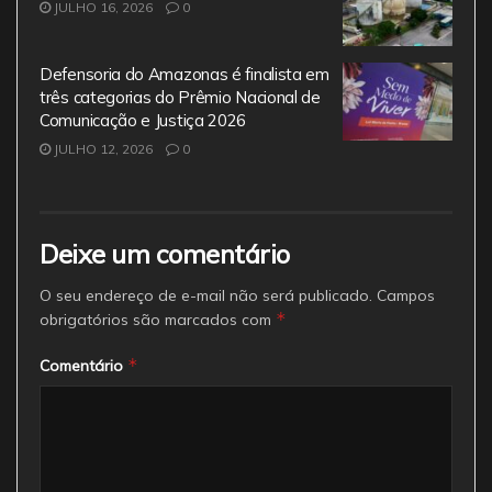
JULHO 16, 2026
0
Defensoria do Amazonas é finalista em
três categorias do Prêmio Nacional de
Comunicação e Justiça 2026
JULHO 12, 2026
0
Deixe um comentário
O seu endereço de e-mail não será publicado.
Campos
*
obrigatórios são marcados com
*
Comentário