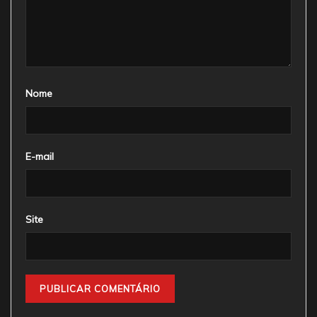
Nome
E-mail
Site