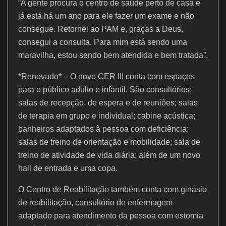
“A gente procura o centro de saúde perto de casa e
já está há um ano para ele fazer um exame e não
consegue. Retornei ao PAM e, graças a Deus,
consegui a consulta. Para mim está sendo uma
maravilha, estou sendo bem atendida e bem tratada”.
*Renovado* – O novo CER III conta com espaços
para o público adulto e infantil. São consultórios;
salas de recepção, de espera e de reuniões; salas
de terapia em grupo e individual; cabine acústica;
banheiros adaptados à pessoa com deficiência;
salas de treino de orientação e mobilidade; sala de
treino de atividade de vida diária; além de um novo
hall de entrada e uma copa.
O Centro de Reabilitação também conta com ginásio
de reabilitação, consultório de enfermagem
adaptado para atendimento da pessoa com estomia