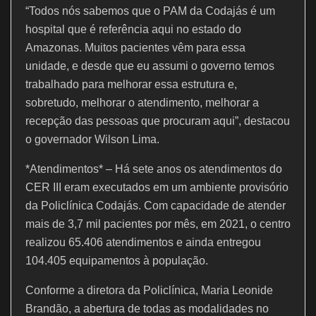
“Todos nós sabemos que o PAM da Codajás é um
hospital que é referência aqui no estado do
Amazonas. Muitos pacientes vêm para essa
unidade, e desde que eu assumi o governo temos
trabalhado para melhorar essa estrutura e,
sobretudo, melhorar o atendimento, melhorar a
recepção das pessoas que procuram aqui”, destacou
o governador Wilson Lima.
*Atendimentos* – Há sete anos os atendimentos do
CER III eram executados em um ambiente provisório
da Policlínica Codajás. Com capacidade de atender
mais de 3,7 mil pacientes por mês, em 2021, o centro
realizou 65.406 atendimentos e ainda entregou
104.405 equipamentos à população.
Conforme a diretora da Policlínica, Maria Leonide
Brandão, a abertura de todas as modalidades no