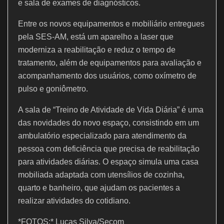
e sala de exames de diagnósticos.
Entre os novos equipamentos e mobiliário entregues
pela SES-AM, está um aparelho a laser que
moderniza a reabilitação e reduz o tempo de
tratamento, além de equipamentos para avaliação e
acompanhamento dos usuários, como oxímetro de
pulso e goniômetro.
A sala de “Treino de Atividade de Vida Diária” é uma
das novidades do novo espaço, consistindo em um
ambulatório especializado para atendimento da
pessoa com deficiência que precisa de reabilitação
para atividades diárias. O espaço simula uma casa
mobiliada adaptada com utensílios de cozinha,
quarto e banheiro, que ajudam os pacientes a
realizar atividades do cotidiano.
*FOTOS:* Lucas Silva/Secom