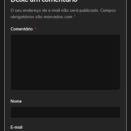
O seu endereço de e-mail não será publicado.
Campos
*
obrigatórios são marcados com
*
Comentário
Nome
E-mail