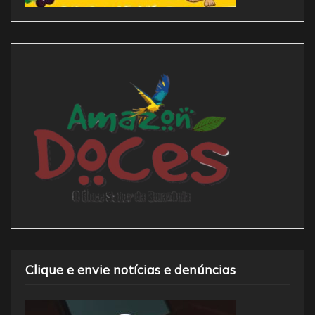
Clique e envie notícias e denúncias