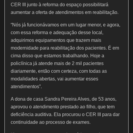
CER III junto à reforma do espaço possibilitará
aumentar a oferta de atendimentos em reabilitação.
“Nós já funcionávamos em um lugar menor, e agora,
com essa reforma e adequação desse local,
adquirimos equipamentos que trazem mais
modernidade para reabilitação dos pacientes. É em
cima disso que estamos trabalhando. Hoje a
policlínica já atende mais de 2 mil pacientes
diariamente, então com certeza, com todas as
modalidades abertas, vai aumentar esses
atendimentos”.
A dona de casa Sandra Pereira Alves, de 53 anos,
aprovou o atendimento prestado ao filho, que tem
deficiência auditiva. Ela procurou o CER III para dar
continuidade ao processo de exames.