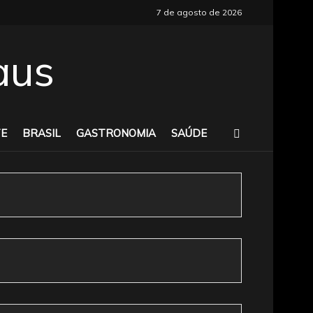
7 de agosto de 2026
E
BRASIL
GASTRONOMIA
SAÚDE