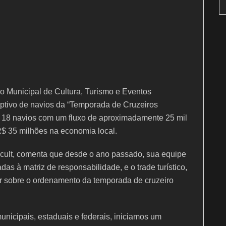
o Municipal de Cultura, Turismo e Eventos
ceptivo de navios da “Temporada de Cruzeiros
 18 navios com um fluxo de aproximadamente 25 mil
R$ 35 milhões na economia local.
scult, comenta que desde o ano passado, sua equipe
das à matriz de responsabilidade, e o trade turístico,
ar sobre o ordenamento da temporada de cruzeiro
unicipais, estaduais e federais, iniciamos um