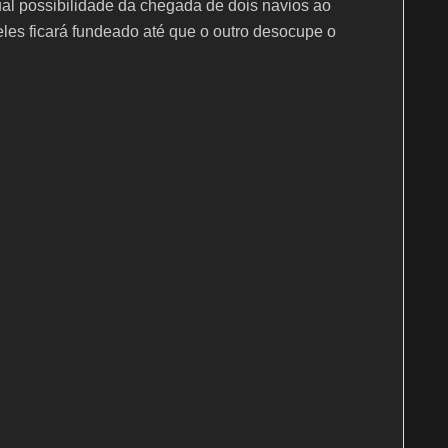
al possibilidade da chegada de dois navios ao
es ficará fundeado até que o outro desocupe o