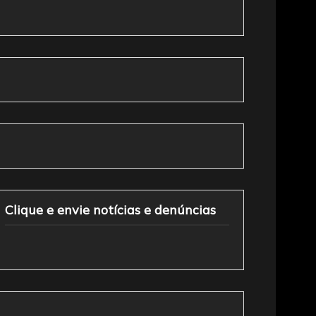
Clique e envie notícias e denúncias