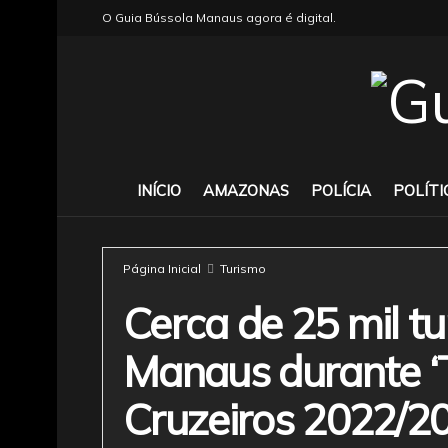
O Guia Bússola Manaus agora é digital.
INÍCIO
AMAZONAS
POLÍCIA
POLÍTI
Página Inicial
Turismo
Cerca de 25 mil t
Manaus durante 
Cruzeiros 2022/2