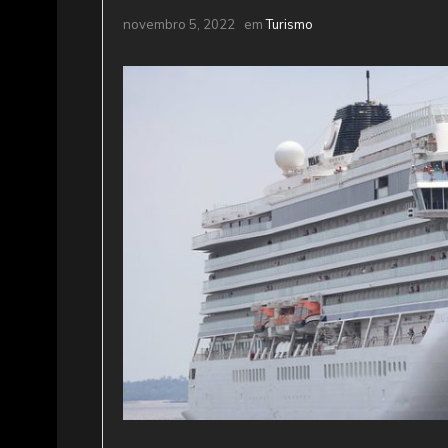
novembro 5, 2022
em
Turismo