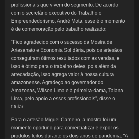
profissionais que vivem do segmento. De acordo
com o secretário executivo do Trabalho e
Empreendedorismo, André Mota, esse é o momento
é de comemoração pelo trabalho realizado:
“Fico agradecido com o sucesso da Mostra de
Artesanato e Economia Solidária, pois os artesãos
conseguiram ótimos resultados com as vendas, e
isso é ótimo para o trabalho deles, pois além da
arrecadação, isso agrega valor à nossa cultura
amazonense. Agradeço ao governador do
Amazonas, Wilson Lima e à primeira-dama, Taiana
Lima, pelo apoio a esses profissionais”, disse o
titular.
Para o artesão Miguel Carneiro, a mostra foi um
momento oportuno para comercializar e expor os
produtos feitos durante os dois anos de pandemia: “A