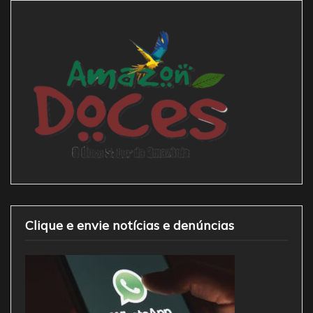
Clique e envie notícias e denúncias