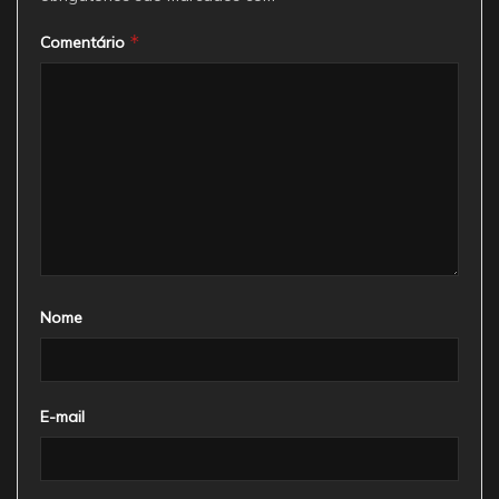
*
Comentário
Nome
E-mail