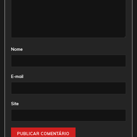
Nome
E-mail
Site