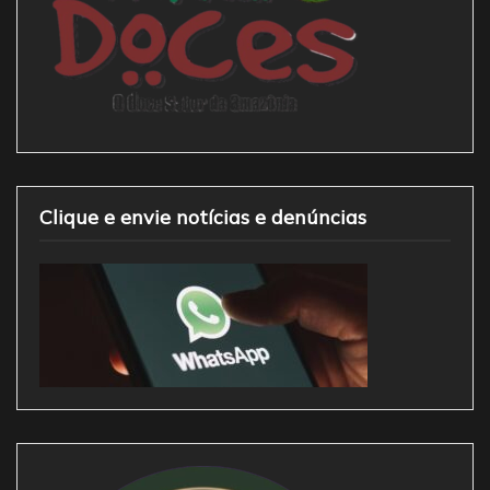
Clique e envie notícias e denúncias