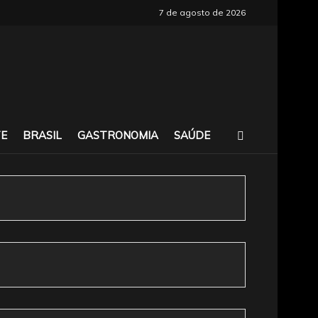
7 de agosto de 2026
E
BRASIL
GASTRONOMIA
SAÚDE