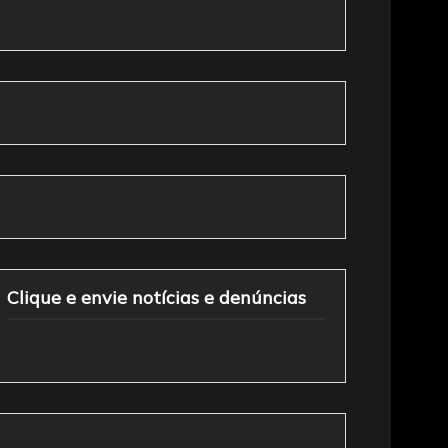
Clique e envie notícias e denúncias