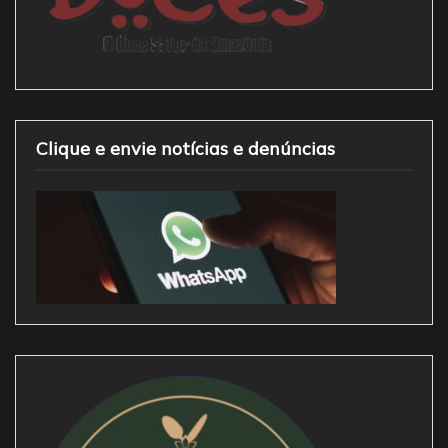
Clique e envie notícias e denúncias