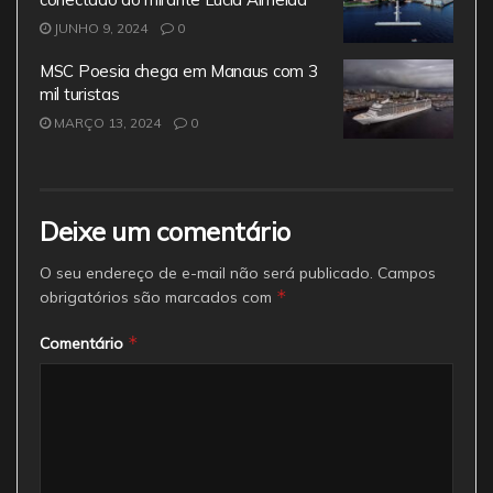
JUNHO 9, 2024
0
MSC Poesia chega em Manaus com 3
mil turistas
MARÇO 13, 2024
0
Deixe um comentário
O seu endereço de e-mail não será publicado.
Campos
*
obrigatórios são marcados com
*
Comentário