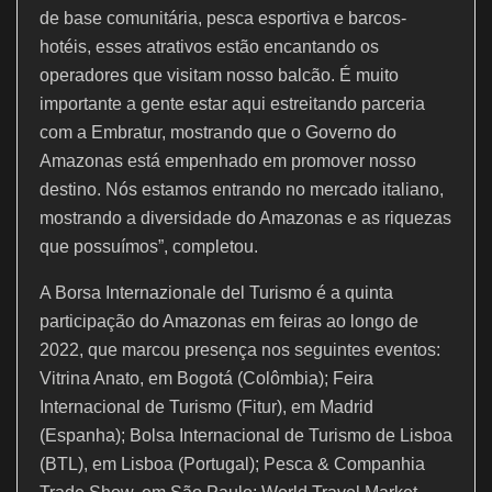
de base comunitária, pesca esportiva e barcos-
hotéis, esses atrativos estão encantando os
operadores que visitam nosso balcão. É muito
importante a gente estar aqui estreitando parceria
com a Embratur, mostrando que o Governo do
Amazonas está empenhado em promover nosso
destino. Nós estamos entrando no mercado italiano,
mostrando a diversidade do Amazonas e as riquezas
que possuímos”, completou.
A Borsa Internazionale del Turismo é a quinta
participação do Amazonas em feiras ao longo de
2022, que marcou presença nos seguintes eventos:
Vitrina Anato, em Bogotá (Colômbia); Feira
Internacional de Turismo (Fitur), em Madrid
(Espanha); Bolsa Internacional de Turismo de Lisboa
(BTL), em Lisboa (Portugal); Pesca & Companhia