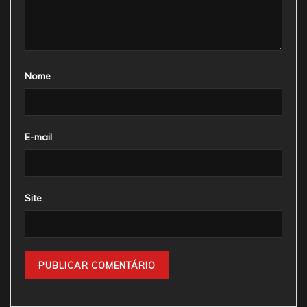
Nome
E-mail
Site