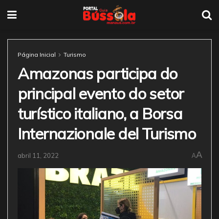
Página Inicial
Turismo
Amazonas participa do
principal evento do setor
turístico italiano, a Borsa
Internazionale del Turismo
A
abril 11, 2022
A