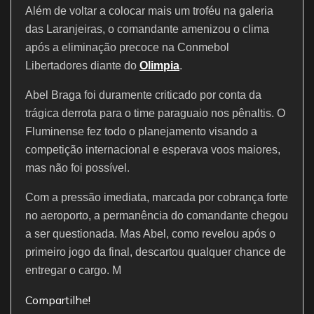
Além de voltar a colocar mais um troféu na galeria
das Laranjeiras, o comandante amenizou o clima
após a eliminação precoce na Conmebol
Libertadores diante do
Olimpia
.
Abel Braga foi duramente criticado por conta da
trágica derrota para o time paraguaio nos pênaltis. O
Fluminense fez todo o planejamento visando a
competição internacional e esperava voos maiores,
mas não foi possível.
Com a pressão imediata, marcada por cobrança forte
no aeroporto, a permanência do comandante chegou
a ser questionada. Mas Abel, como revelou após o
primeiro jogo da final, descartou qualquer chance de
entregar o cargo. M
Compartilhe!