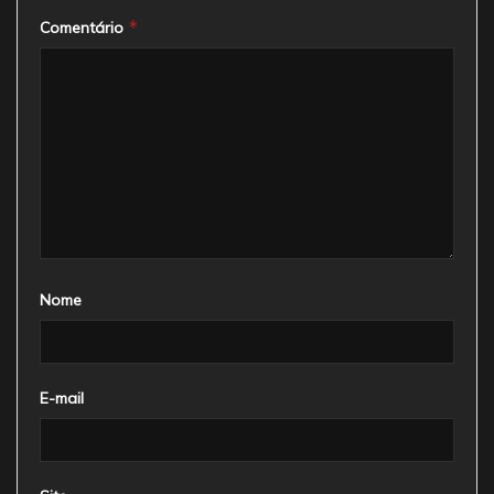
*
Comentário
Nome
E-mail