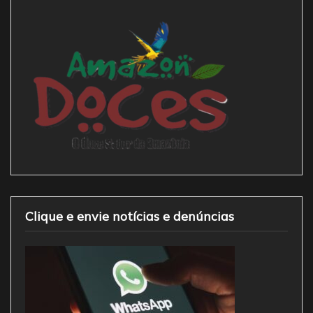
Clique e envie notícias e denúncias