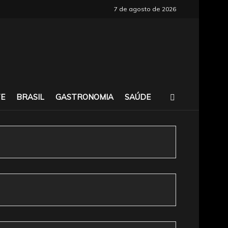
7 de agosto de 2026
E
BRASIL
GASTRONOMIA
SAÚDE