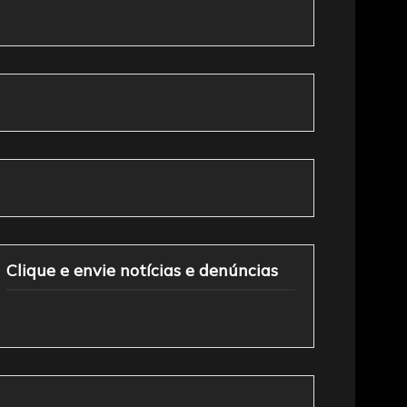
Clique e envie notícias e denúncias