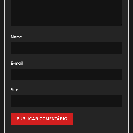
Nome
E-mail
Site