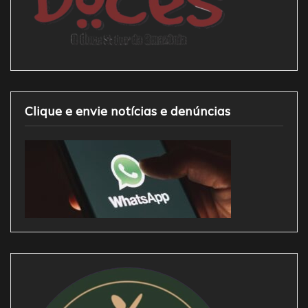
Clique e envie notícias e denúncias