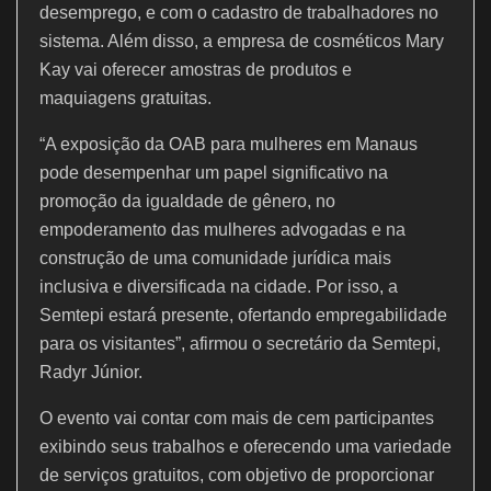
desemprego, e com o cadastro de trabalhadores no
sistema. Além disso, a empresa de cosméticos Mary
Kay vai oferecer amostras de produtos e
maquiagens gratuitas.
“A exposição da OAB para mulheres em Manaus
pode desempenhar um papel significativo na
promoção da igualdade de gênero, no
empoderamento das mulheres advogadas e na
construção de uma comunidade jurídica mais
inclusiva e diversificada na cidade. Por isso, a
Semtepi estará presente, ofertando empregabilidade
para os visitantes”, afirmou o secretário da Semtepi,
Radyr Júnior.
O evento vai contar com mais de cem participantes
exibindo seus trabalhos e oferecendo uma variedade
de serviços gratuitos, com objetivo de proporcionar